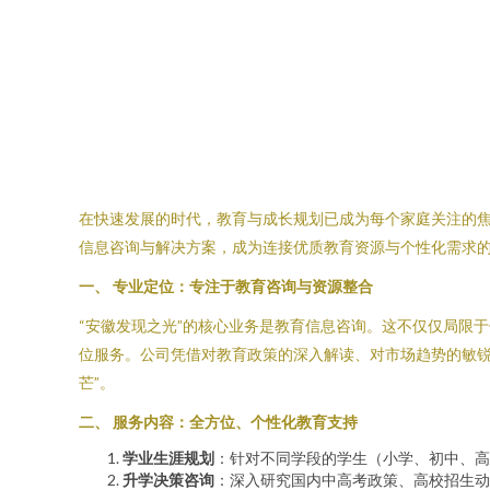
在快速发展的时代，教育与成长规划已成为每个家庭关注的
信息咨询与解决方案，成为连接优质教育资源与个性化需求
一、 专业定位：专注于教育咨询与资源整合
“安徽发现之光”的核心业务是教育信息咨询。这不仅仅局限
位服务。公司凭借对教育政策的深入解读、对市场趋势的敏锐
芒”。
二、 服务内容：全方位、个性化教育支持
学业生涯规划
：针对不同学段的学生（小学、初中、高
升学决策咨询
：深入研究国内中高考政策、高校招生动