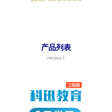
产品列表
PRODUCT