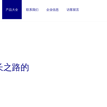
产品大全
联系我们
企业信息
访客留言
长之路的