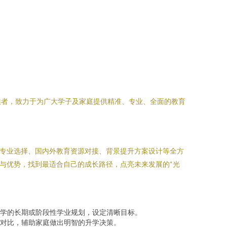
供者，致力于为广大学子及家庭提供精准、专业、全面的教育
与专业选择、国内外教育资源对接、背景提升方案设计等全方
与优势，找到最适合自己的成长路径，点亮未来发展的“光
学的长期或阶段性学业规划，设定清晰目标。
对比，辅助家庭做出明智的升学决策。