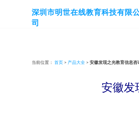
深圳市明世在线教育科技有限
司
当前位置：
首页
>
产品大全
>
安徽发现之光教育信息咨
安徽发