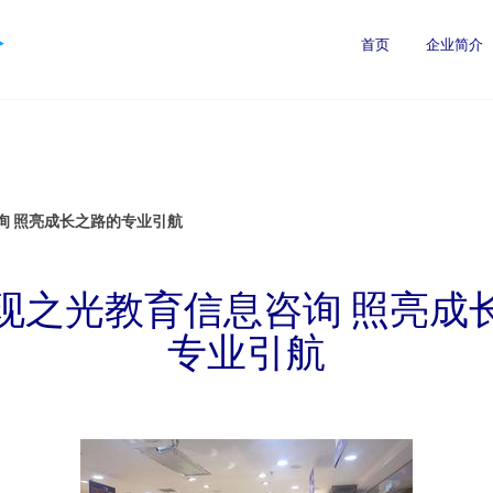
公
首页
企业简介
询 照亮成长之路的专业引航
现之光教育信息咨询 照亮成
专业引航