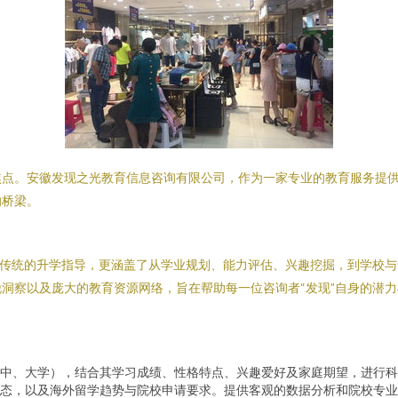
焦点。安徽发现之光教育信息咨询有限公司，作为一家专业的教育服务提
的桥梁。
于传统的升学指导，更涵盖了从学业规划、能力评估、兴趣挖掘，到学校
洞察以及庞大的教育资源网络，旨在帮助每一位咨询者“发现”自身的潜力
中、大学），结合其学习成绩、性格特点、兴趣爱好及家庭期望，进行科
态，以及海外留学趋势与院校申请要求。提供客观的数据分析和院校专业