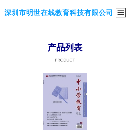
深圳市明世在线教育科技有限公司
产品列表
PRODUCT