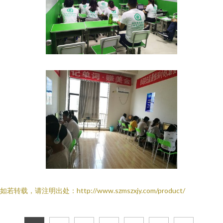
如若转载，请注明出处：http://www.szmszxjy.com/product/