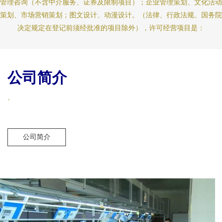
管理咨询（不含中介服务、证券及限制项目）；企业管理策划、文化活动
策划、市场营销策划；图文设计、动漫设计。（法律、行政法规、国务院
决定规定在登记前须经批准的项目除外），许可经营项目是：
公司简介
-
公司简介