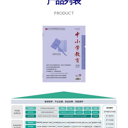
产品列表
PRODUCT