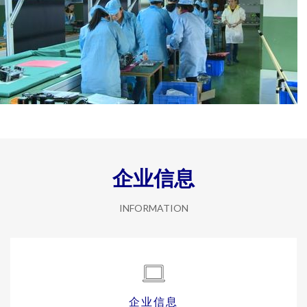
企业信息
INFORMATION
企业信息