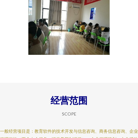
经营范围
SCOPE
一般经营项目是：教育软件的技术开发与信息咨询、商务信息咨询、企业