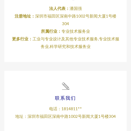
法人代表：
潘国强
注册地址：
深圳市福田区深南中路1002号新闻大厦1号楼
304
所属行业：
专业技术服务业
更多行业：
工业与专业设计及其他专业技术服务,专业技术服
务业,科学研究和技术服务业
联系我们
电话：1814811**
地址：深圳市福田区深南中路1002号新闻大厦1号楼304