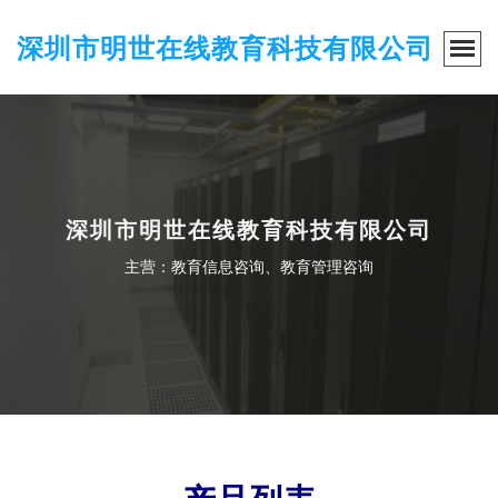
深圳市明世在线教育科技有限公司
深圳市明世在线教育科技有限公司
主营：教育信息咨询、教育管理咨询