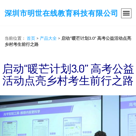
深圳市明世在线教育科技有限公司
当前位置：
首页
>
产品大全
>
启动“暖芒计划3.0” 高考公益活动点亮
乡村考生前行之路
启动“暖芒计划3.0” 高考公益
活动点亮乡村考生前行之路