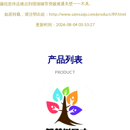
漏信息传达难点到现场辅导突破难通关壁一一不具。
如若转载，请注明出处：http://www.szmszxjy.com/product/89.html
更新时间：2026-08-04 03:10:27
产品列表
PRODUCT