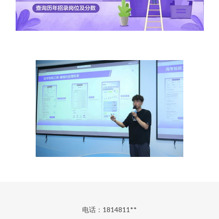
电话：1814811**