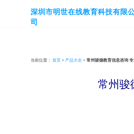
深圳市明世在线教育科技有限
司
当前位置：
首页
>
产品大全
>
常州骏德教育信息咨询 
常州骏