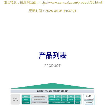
如若转载，请注明出处：http://www.szmszxjy.com/product/83.html
更新时间：2026-08-08 14:37:21
产品列表
PRODUCT