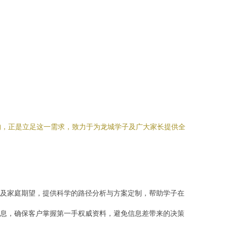
构，正是立足这一需求，致力于为龙城学子及广大家长提供全
及家庭期望，提供科学的路径分析与方案定制，帮助学子在
息，确保客户掌握第一手权威资料，避免信息差带来的决策