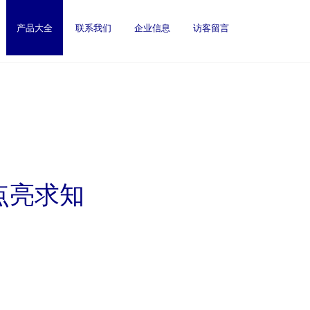
产品大全
联系我们
企业信息
访客留言
点亮求知