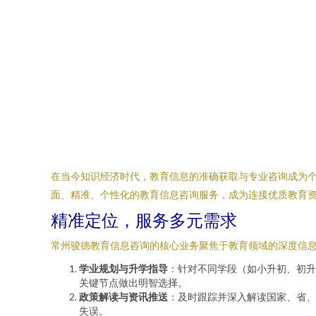
在当今知识经济时代，教育信息的准确获取与专业咨询成为
面、精准、个性化的教育信息咨询服务，成为连接优质教育
精准定位，服务多元需求
常州骏德教育信息咨询的核心业务聚焦于教育领域的深度信
学业规划与升学指导
：针对不同学段（如小升初、初升
关键节点做出明智选择。
政策解读与资讯推送
：及时跟踪并深入解读国家、省、
失误。