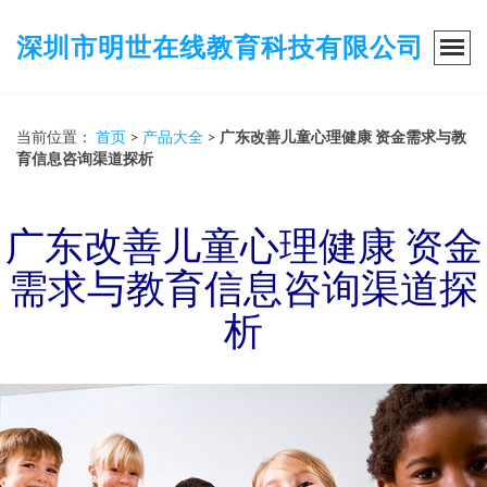
深圳市明世在线教育科技有限公司
当前位置：
首页
>
产品大全
>
广东改善儿童心理健康 资金需求与教
育信息咨询渠道探析
广东改善儿童心理健康 资金
需求与教育信息咨询渠道探
析