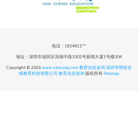
电话：1814811**
地址：深圳市福田区深南中路1002号新闻大厦1号楼304
Copyright © 2026
www.szmszxjy.com
教育信息咨询
深圳市明世在
线教育科技有限公司
教育信息咨询
版权所有
Sitemap