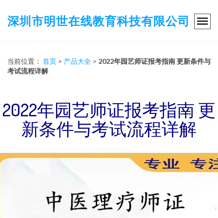
深圳市明世在线教育科技有限公司
当前位置：
首页
>
产品大全
>
2022年园艺师证报考指南 更新条件与
考试流程详解
2022年园艺师证报考指南 更
新条件与考试流程详解