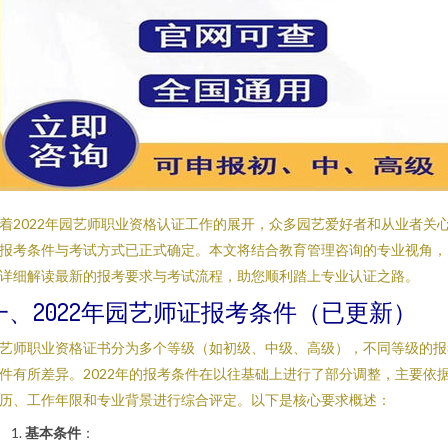
着2022年园艺师职业资格认证工作的展开，众多园艺爱好者和从业者关
报考条件与考试方式已正式确定。本文将结合教育管理咨询的专业视角，
详细解读最新的报考要求与考试流程，助您顺利踏上专业认证之路。
一、2022年园艺师证报考条件（已更新）
艺师职业资格证书分为多个等级（如初级、中级、高级），不同等级的报
件有所差异。2022年的报考条件在以往基础上进行了部分调整，主要依
历、工作年限和专业背景进行综合评定。以下是核心要求概述：
基本条件
：