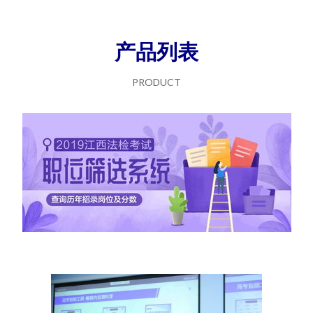
产品列表
PRODUCT