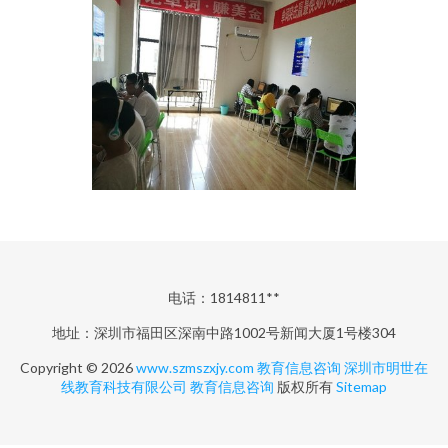
电话：1814811**
地址：深圳市福田区深南中路1002号新闻大厦1号楼304
Copyright © 2026
www.szmszxjy.com
教育信息咨询
深圳市明世在
线教育科技有限公司
教育信息咨询
版权所有
Sitemap