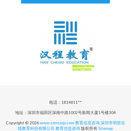
电话：1814811**
地址：深圳市福田区深南中路1002号新闻大厦1号楼304
Copyright © 2026
www.szmszxjy.com
教育信息咨询
深圳市明世在
线教育科技有限公司
教育信息咨询
版权所有
Sitemap