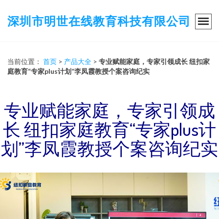
深圳市明世在线教育科技有限公司
当前位置：
首页
>
产品大全
>
专业赋能家庭，专家引领成长 纽扣家
庭教育“专家plus计划”李凤霞教授个案咨询纪实
专业赋能家庭，专家引领成
长 纽扣家庭教育“专家plus计
划”李凤霞教授个案咨询纪实