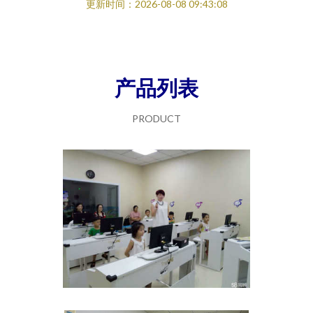
更新时间：2026-08-08 09:43:08
产品列表
PRODUCT